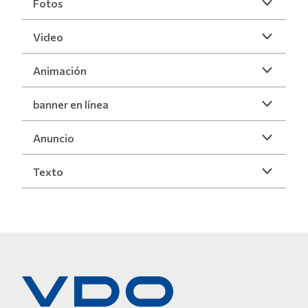
Fotos
Video
Animación
banner en línea
Anuncio
Texto