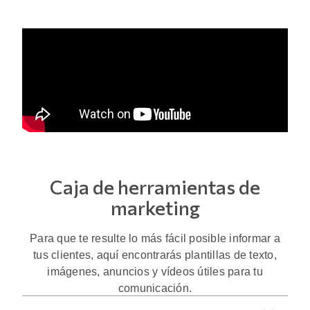
Caja de herramientas de
marketing
Para que te resulte lo más fácil posible informar a
tus clientes, aquí encontrarás plantillas de texto,
imágenes, anuncios y vídeos útiles para tu
comunicación.