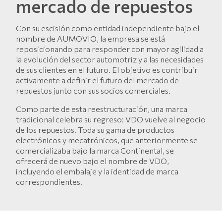
mercado de repuestos
Con su escisión como entidad independiente bajo el
nombre de AUMOVIO, la empresa se está
reposicionando para responder con mayor agilidad a
la evolución del sector automotriz y a las necesidades
de sus clientes en el futuro. El objetivo es contribuir
activamente a definir el futuro del mercado de
repuestos junto con sus socios comerciales.
Como parte de esta reestructuración, una marca
tradicional celebra su regreso: VDO vuelve al negocio
de los repuestos. Toda su gama de productos
electrónicos y mecatrónicos, que anteriormente se
comercializaba bajo la marca Continental, se
ofrecerá de nuevo bajo el nombre de VDO,
incluyendo el embalaje y la identidad de marca
correspondientes.