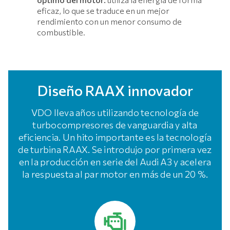
eficaz, lo que se traduce en un mejor
rendimiento con un menor consumo de
combustible.
Diseño RAAX innovador
VDO lleva años utilizando tecnología de
turbocompresores de vanguardia y alta
eficiencia. Un hito importante es la tecnología
de turbina RAAX. Se introdujo por primera vez
en la producción en serie del Audi A3 y acelera
la respuesta al par motor en más de un 20 %.