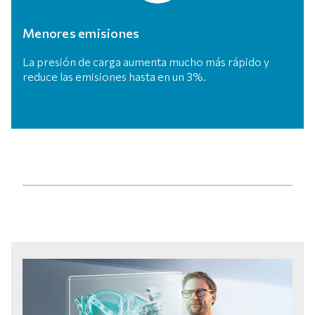
Menores emisiones
La presión de carga aumenta mucho más rápido y
reduce las emisiones hasta en un 3%.