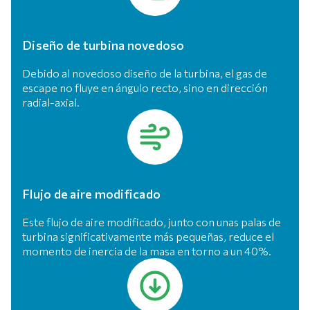
Diseño de turbina novedoso
Debido al novedoso diseño de la turbina, el gas de
escape no fluye en ángulo recto, sino en dirección
radial-axial.
Flujo de aire modificado
Este flujo de aire modificado, junto con unas palas de
turbina significativamente más pequeñas, reduce el
momento de inercia de la masa en torno a un 40%.