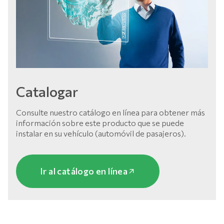
Catalogar
Consulte nuestro catálogo en línea para obtener más
información sobre este producto que se puede
instalar en su vehículo (automóvil de pasajeros).
Ir al catálogo en línea