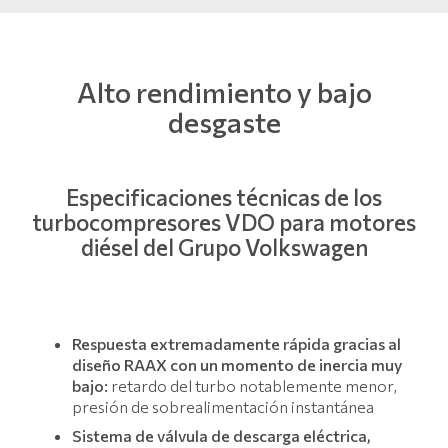
Alto rendimiento y bajo
desgaste
Especificaciones técnicas de los
turbocompresores VDO para motores
diésel del Grupo Volkswagen
Respuesta extremadamente rápida gracias al
diseño RAAX con un momento de inercia muy
bajo:
retardo del turbo notablemente menor,
presión de sobrealimentación instantánea
Sistema de válvula de descarga eléctrica,