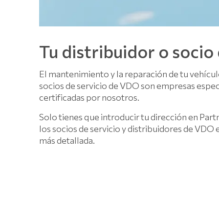
Tu distribuidor o socio
El mantenimiento y la reparación de tu vehícu
socios de servicio de VDO son empresas especi
certificadas por nosotros.
Solo tienes que introducir tu dirección en Part
los socios de servicio y distribuidores de VDO
más detallada.