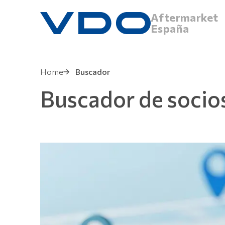
Aftermarket
España
Home
Buscador
Buscador de socio