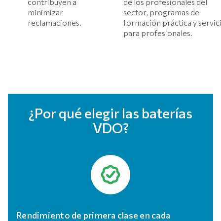
contribuyen a
de los profesionales del
minimizar
sector, programas de
reclamaciones.
formación práctica y servic
para profesionales.
¿Por qué elegir las baterías
VDO?
Rendimiento de primera clase en cada