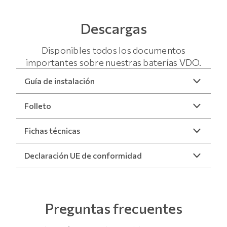
Descargas
Disponibles todos los documentos
importantes sobre nuestras baterías VDO.
Guía de instalación
Folleto
Fichas técnicas
Declaración UE de conformidad
Preguntas frecuentes