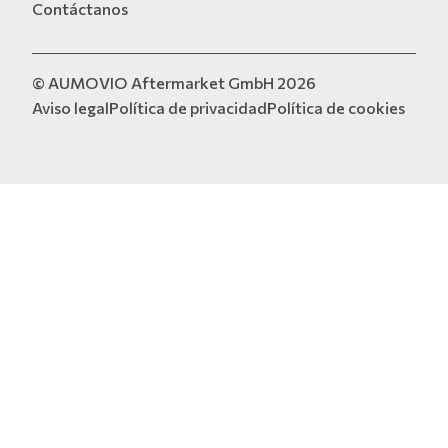
Contáctanos
© AUMOVIO Aftermarket GmbH 2026
Aviso legal
Política de privacidad
Política de cookies