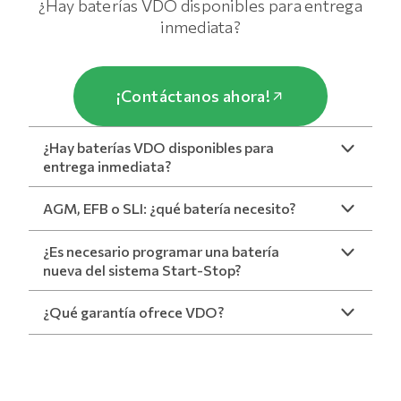
¿Hay baterías VDO disponibles para entrega
inmediata?
¡Contáctanos ahora!
¿Hay baterías VDO disponibles para
entrega inmediata?
AGM, EFB o SLI: ¿qué batería necesito?
¿Es necesario programar una batería
nueva del sistema Start-Stop?
¿Qué garantía ofrece VDO?