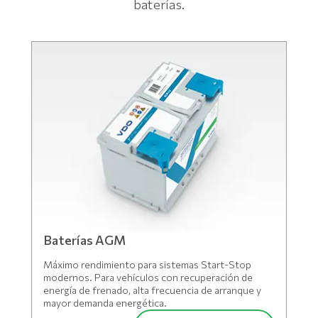
baterías.
Baterías AGM
Máximo rendimiento para sistemas Start-Stop
modernos. Para vehículos con recuperación de
energía de frenado, alta frecuencia de arranque y
mayor demanda energética.