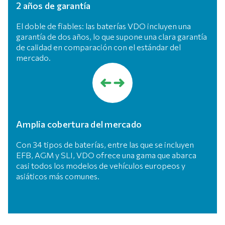
2 años de garantía
El doble de fiables: las baterías VDO incluyen una
garantía de dos años, lo que supone una clara garantía
de calidad en comparación con el estándar del
mercado.
Amplia cobertura del mercado
Con 34 tipos de baterías, entre las que se incluyen
EFB, AGM y SLI, VDO ofrece una gama que abarca
casi todos los modelos de vehículos europeos y
asiáticos más comunes.