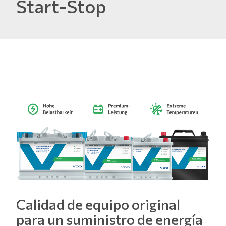
Start-Stop
Calidad de equipo original
para un suministro de energía