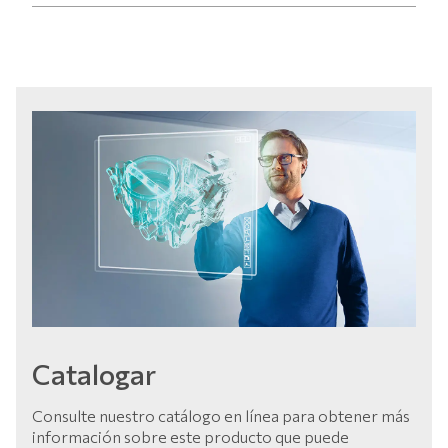
Catalogar
Consulte nuestro catálogo en línea para obtener más
información sobre este producto que puede