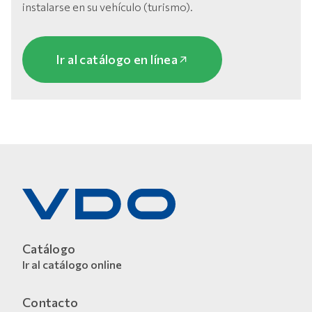
instalarse en su vehículo (turismo).
Ir al catálogo en línea
Catálogo
Ir al catálogo online
Contacto