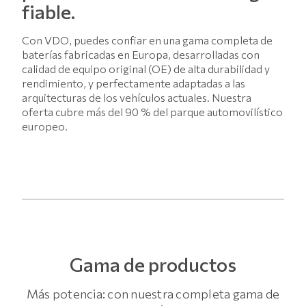
fiable.
Con VDO, puedes confiar en una gama completa de
baterías fabricadas en Europa, desarrolladas con
calidad de equipo original (OE) de alta durabilidad y
rendimiento, y perfectamente adaptadas a las
arquitecturas de los vehículos actuales. Nuestra
oferta cubre más del 90 % del parque automovilístico
europeo.
Gama de productos
Más potencia: con nuestra completa gama de