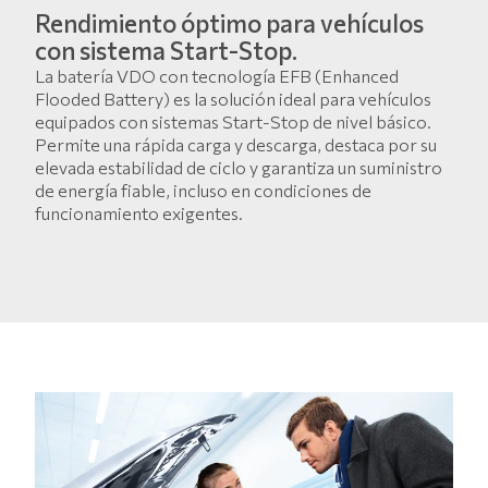
Rendimiento óptimo para vehículos
con sistema Start-Stop.
La batería VDO con tecnología EFB (Enhanced
Flooded Battery) es la solución ideal para vehículos
equipados con sistemas Start-Stop de nivel básico.
Permite una rápida carga y descarga, destaca por su
elevada estabilidad de ciclo y garantiza un suministro
de energía fiable, incluso en condiciones de
funcionamiento exigentes.