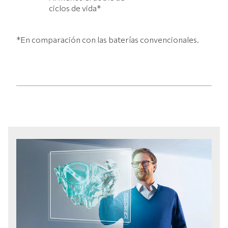
ciclos de vida*
*En comparación con las baterías convencionales.