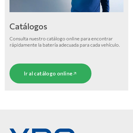
Catálogos
Consulta nuestro catálogo online para encontrar
rápidamente la batería adecuada para cada vehículo.
Ir al catálogo online