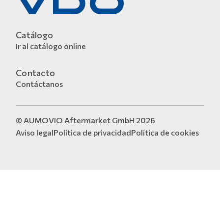
Catálogo
Ir al catálogo online
Contacto
Contáctanos
© AUMOVIO Aftermarket GmbH 2026
Aviso legal
Política de privacidad
Política de cookies