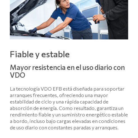
Fiable y estable
Mayor resistencia en el uso diario con
VDO
La tecnología VDO EFB está diseñada para soportar
arranques frecuentes, ofreciendo una mayor
estabilidad de ciclo y una rápida capacidad de
absorción de energía. Como resultado, garantiza un
rendimiento fiable y un suministro energético estable
a bordo, incluso bajo cargas elevadas en condiciones
de uso diario con constantes paradas y arranques.