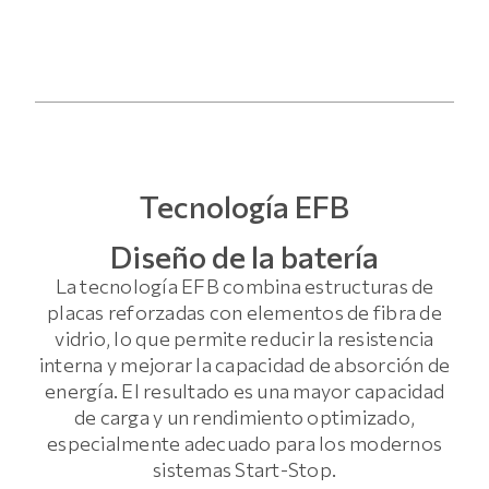
Tecnología EFB
Diseño de la batería
La tecnología EFB combina estructuras de
placas reforzadas con elementos de fibra de
vidrio, lo que permite reducir la resistencia
interna y mejorar la capacidad de absorción de
energía. El resultado es una mayor capacidad
de carga y un rendimiento optimizado,
especialmente adecuado para los modernos
sistemas Start-Stop.