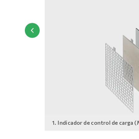
1. Indicador de control de carga 