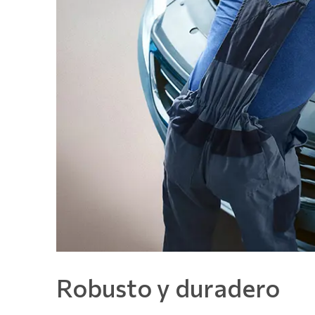
Robusto y duradero