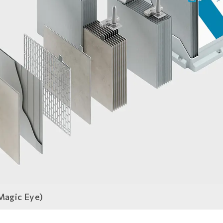
(Magic Eye)