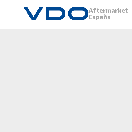
Aftermarket
España