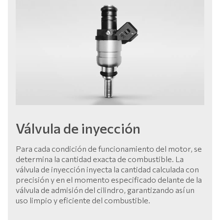
Válvula de inyección
Para cada condición de funcionamiento del motor, se
determina la cantidad exacta de combustible. La
válvula de inyección inyecta la cantidad calculada con
precisión y en el momento especificado delante de la
válvula de admisión del cilindro, garantizando así un
uso limpio y eficiente del combustible.