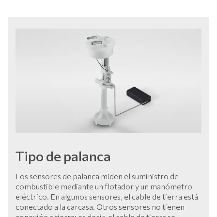
Tipo de palanca
Los sensores de palanca miden el suministro de
combustible mediante un flotador y un manómetro
eléctrico. En algunos sensores, el cable de tierra está
conectado a la carcasa. Otros sensores no tienen
conexión a tierra; es decir, el cable de tierra se