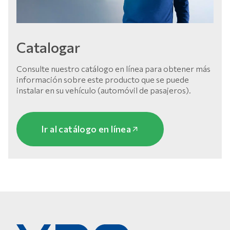
Catalogar
Consulte nuestro catálogo en línea para obtener más
información sobre este producto que se puede
instalar en su vehículo (automóvil de pasajeros).
Ir al catálogo en línea