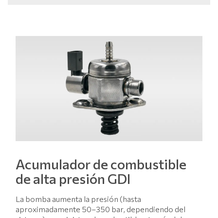
Acumulador de combustible
de alta presión GDI
La bomba aumenta la presión (hasta
aproximadamente 50–350 bar, dependiendo del