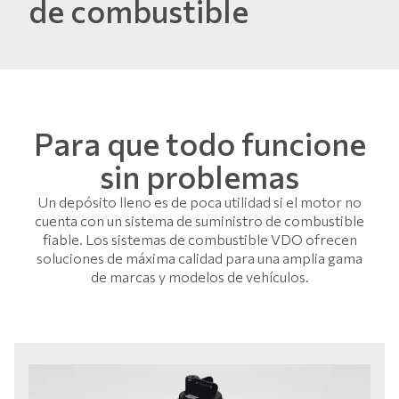
de combustible
Para que todo funcione
sin problemas
Un depósito lleno es de poca utilidad si el motor no
cuenta con un sistema de suministro de combustible
fiable. Los sistemas de combustible VDO ofrecen
soluciones de máxima calidad para una amplia gama
de marcas y modelos de vehículos.