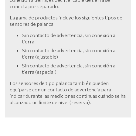
conecta por separado.
La gama de productos incluye los siguientes tipos de
sensores de palanca:
Sin contacto de advertencia, sin conexión a
tierra
Sin contacto de advertencia, sin conexión a
tierra (ajustable)
Sin contacto de advertencia, sin conexión a
tierra (especial)
Los sensores de tipo palanca también pueden
equiparse con un contacto de advertencia para
indicar durante las mediciones continuas cuándo se ha
alcanzado un límite de nivel (reserva).