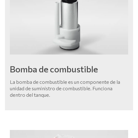
Bomba de combustible
La bomba de combustible es un componente de la
unidad de suministro de combustible. Funciona
dentro del tanque.