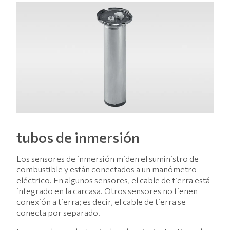
tubos de inmersión
Los sensores de inmersión miden el suministro de
combustible y están conectados a un manómetro
eléctrico. En algunos sensores, el cable de tierra está
integrado en la carcasa. Otros sensores no tienen
conexión a tierra; es decir, el cable de tierra se
conecta por separado.