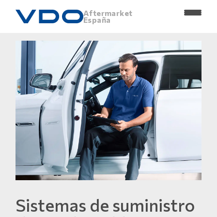
Aftermarket
España
Sistemas de suministro