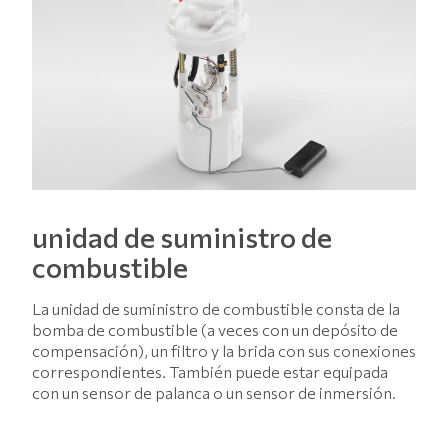
unidad de suministro de
combustible
La unidad de suministro de combustible consta de la
bomba de combustible (a veces con un depósito de
compensación), un filtro y la brida con sus conexiones
correspondientes. También puede estar equipada
con un sensor de palanca o un sensor de inmersión.