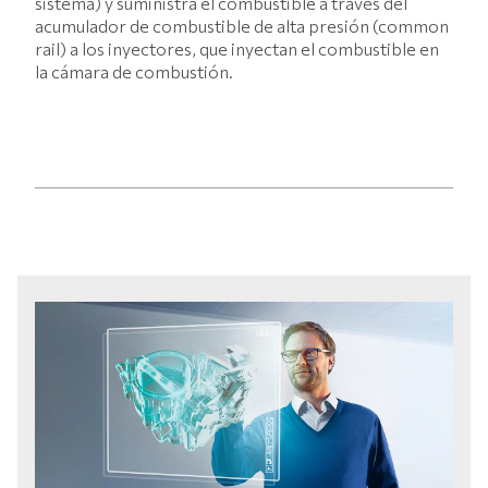
sistema) y suministra el combustible a través del
acumulador de combustible de alta presión (common
rail) a los inyectores, que inyectan el combustible en
la cámara de combustión.