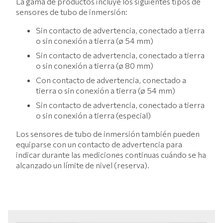
La gama de productos incluye los siguientes tipos de
sensores de tubo de inmersión:
Sin contacto de advertencia, conectado a tierra
o sin conexión a tierra (ø 54 mm)
Sin contacto de advertencia, conectado a tierra
o sin conexión a tierra (ø 80 mm)
Con contacto de advertencia, conectado a
tierra o sin conexión a tierra (ø 54 mm)
Sin contacto de advertencia, conectado a tierra
o sin conexión a tierra (especial)
Los sensores de tubo de inmersión también pueden
equiparse con un contacto de advertencia para
indicar durante las mediciones continuas cuándo se ha
alcanzado un límite de nivel (reserva).