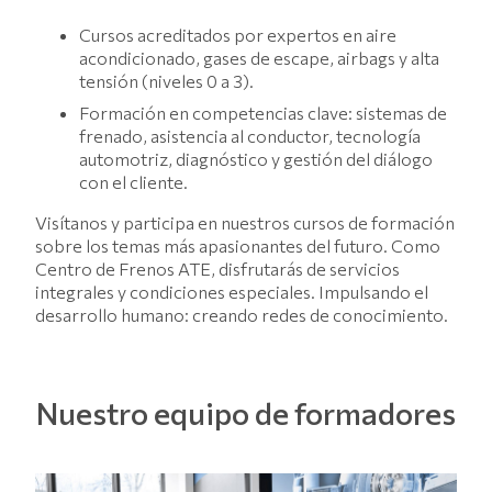
Cursos acreditados por expertos en aire
acondicionado, gases de escape, airbags y alta
tensión (niveles 0 a 3).
Formación en competencias clave: sistemas de
frenado, asistencia al conductor, tecnología
automotriz, diagnóstico y gestión del diálogo
con el cliente.
Visítanos y participa en nuestros cursos de formación
sobre los temas más apasionantes del futuro. Como
Centro de Frenos ATE, disfrutarás de servicios
integrales y condiciones especiales. Impulsando el
desarrollo humano: creando redes de conocimiento.
Nuestro equipo de formadores