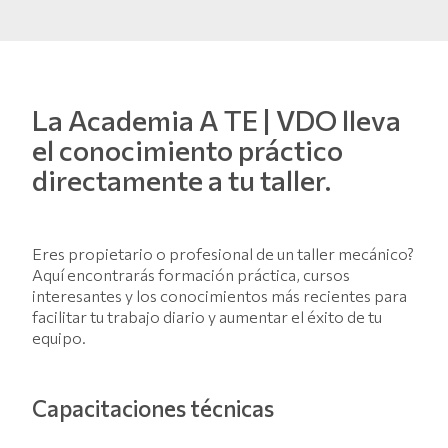
La
Academia A TE | VDO
lleva
el conocimiento práctico
directamente a tu taller.
Eres propietario o profesional de un taller mecánico?
Aquí encontrarás formación práctica, cursos
interesantes y los conocimientos más recientes para
facilitar tu trabajo diario y aumentar el éxito de tu
equipo.
Capacitaciones técnicas