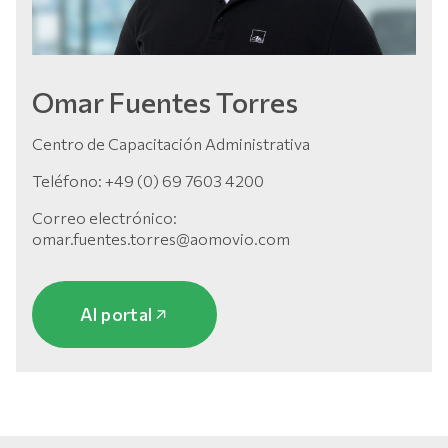
Omar Fuentes Torres
Centro de Capacitación Administrativa
Teléfono: +49 (0) 69 7603 4200
Correo electrónico:
omar.fuentes.torres@aomovio.com
Al portal