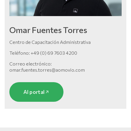
Omar Fuentes Torres
Centro de Capacitación Administrativa
Teléfono: +49 (0) 69 7603 4200
Correo electrónico:
omar.fuentes.torres@aomovio.com
Al portal