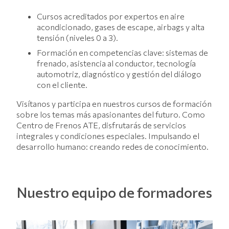
Cursos acreditados por expertos en aire
acondicionado, gases de escape, airbags y alta
tensión (niveles 0 a 3).
Formación en competencias clave: sistemas de
frenado, asistencia al conductor, tecnología
automotriz, diagnóstico y gestión del diálogo
con el cliente.
Visítanos y participa en nuestros cursos de formación
sobre los temas más apasionantes del futuro. Como
Centro de Frenos ATE, disfrutarás de servicios
integrales y condiciones especiales. Impulsando el
desarrollo humano: creando redes de conocimiento.
Nuestro equipo de formadores