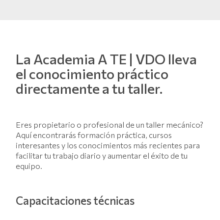
La
Academia A TE | VDO
lleva
el conocimiento práctico
directamente a tu taller.
Eres propietario o profesional de un taller mecánico?
Aquí encontrarás formación práctica, cursos
interesantes y los conocimientos más recientes para
facilitar tu trabajo diario y aumentar el éxito de tu
equipo.
Capacitaciones técnicas