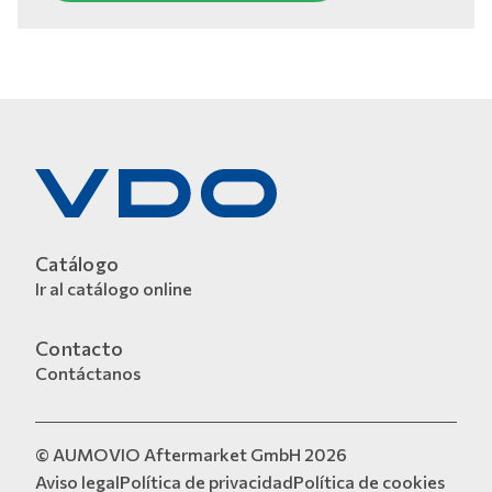
Catálogo
Ir al catálogo online
Contacto
Contáctanos
© AUMOVIO Aftermarket GmbH 2026
Aviso legal
Política de privacidad
Política de cookies