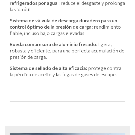
refrigerados por agua
: reduce el desgaste y prolonga
la vida útil.
Sistema de válvula de descarga duradero para un
control óptimo de la presión de carga:
rendimiento
fiable, incluso bajo cargas elevadas.
Rueda compresora de aluminio fresado:
ligera,
robusta y eficiente, para una perfecta acumulación de
presión de carga.
Sistema de sellado de alta eficacia:
protege contra
la pérdida de aceite y las fugas de gases de escape.