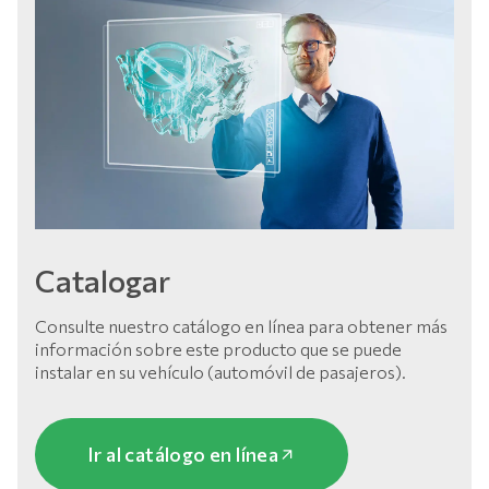
Catalogar
Consulte nuestro catálogo en línea para obtener más
información sobre este producto que se puede
instalar en su vehículo (automóvil de pasajeros).
Ir al catálogo en línea