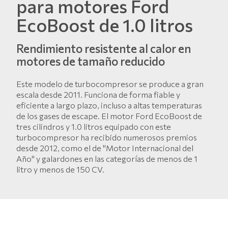
para motores Ford
EcoBoost de 1.0 litros
Rendimiento resistente al calor en
motores de tamaño reducido
Este modelo de turbocompresor se produce a gran
escala desde 2011. Funciona de forma fiable y
eficiente a largo plazo, incluso a altas temperaturas
de los gases de escape. El motor Ford EcoBoost de
tres cilindros y 1.0 litros equipado con este
turbocompresor ha recibido numerosos premios
desde 2012, como el de "Motor Internacional del
Año" y galardones en las categorías de menos de 1
litro y menos de 150 CV.