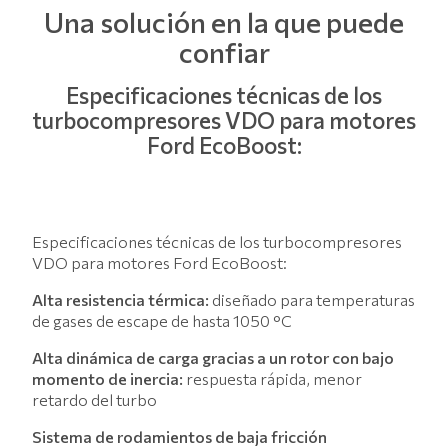
Una solución en la que puede
confiar
Especificaciones técnicas de los
turbocompresores VDO para motores
Ford EcoBoost:
Especificaciones técnicas de los turbocompresores
VDO para motores Ford EcoBoost:
Alta resistencia térmica:
diseñado para temperaturas
de gases de escape de hasta 1050 °C
Alta dinámica de carga gracias a un rotor con bajo
momento de inercia:
respuesta rápida, menor
retardo del turbo
Sistema de rodamientos de baja fricción