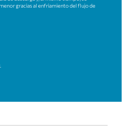
enor gracias al enfriamiento del flujo de
.