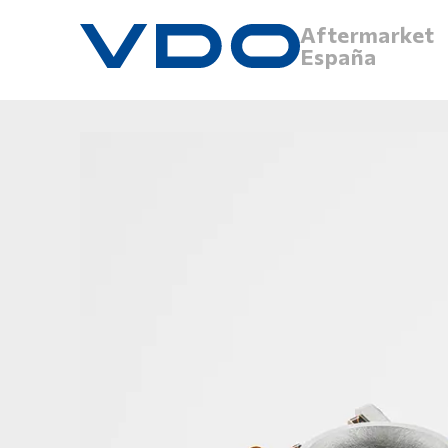
Aftermarket
España