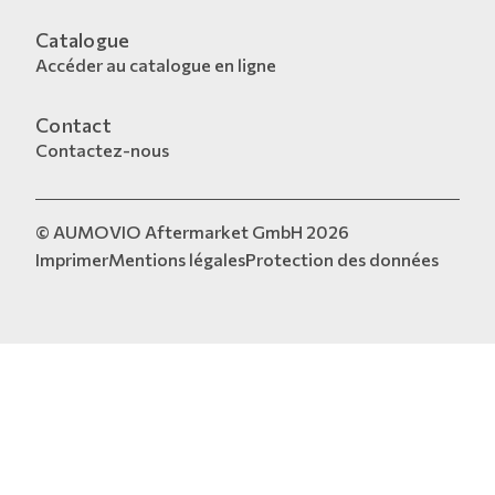
Catalogue
Accéder au catalogue en ligne
Contact
Contactez-nous
© AUMOVIO Aftermarket GmbH 2026
Imprimer
Mentions légales
Protection des données