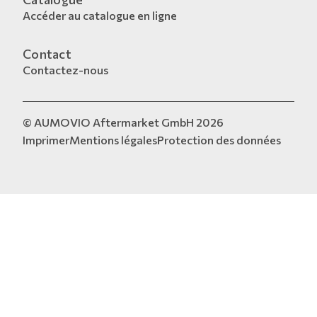
Accéder au catalogue en ligne
Contact
Contactez-nous
© AUMOVIO Aftermarket GmbH 2026
Imprimer
Mentions légales
Protection des données