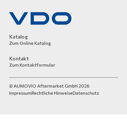
Katalog
Zum Online Katalog
Kontakt
Zum Kontaktformular
© AUMOVIO Aftermarket GmbH 2026
Impressum
Rechtliche Hinweise
Datenschutz