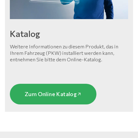
Katalog
Weitere Informationen zu diesem Produkt, das in
Ihrem Fahrzeug (PKW) installiert werden kann,
entnehmen Sie bitte dem Online-Katalog.
Zum Online Katalog