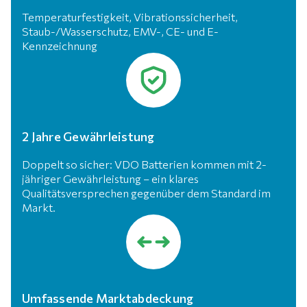
Temperaturfestigkeit, Vibrationssicherheit,
Staub-/Wasserschutz, EMV-, CE- und E-
Kennzeichnung
2 Jahre Gewährleistung
Doppelt so sicher: VDO Batterien kommen mit 2-
jähriger Gewährleistung – ein klares
Qualitätsversprechen gegenüber dem Standard im
Markt.
Umfassende Marktabdeckung