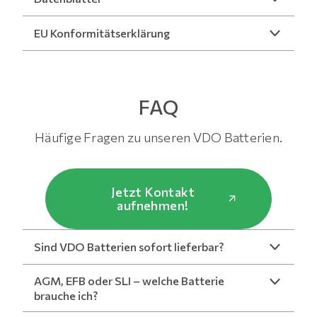
EU Konformitätserklärung
FAQ
Häufige Fragen zu unseren VDO Batterien.
Jetzt Kontakt
aufnehmen!
Sind VDO Batterien sofort lieferbar?
AGM, EFB oder SLI – welche Batterie
brauche ich?