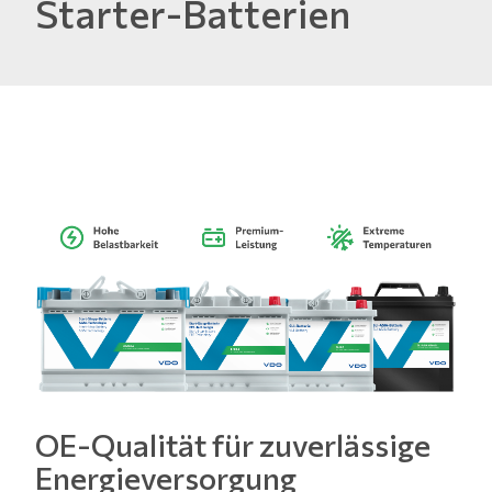
Starter-Batterien
OE-Qualität für zuverlässige
Energieversorgung