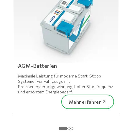
AGM-Batterien
Maximale Leistung für moderne Start-Stopp-
Systeme. Für Fahrzeuge mit
Bremsenergierückgewinnung, hoher Startfrequenz
und erhöhtem Energiebedarf.
Mehr erfahren