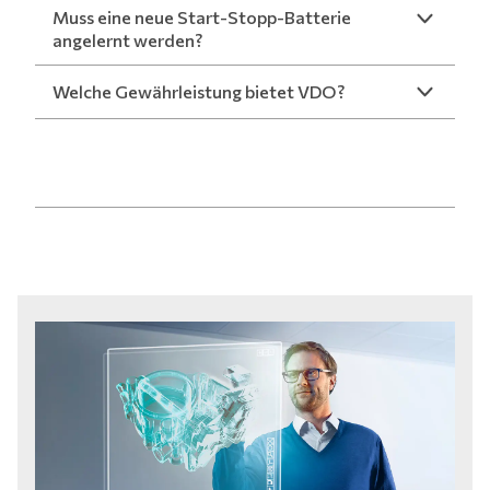
Muss eine neue Start-Stopp-Batterie
angelernt werden?
Welche Gewährleistung bietet VDO?