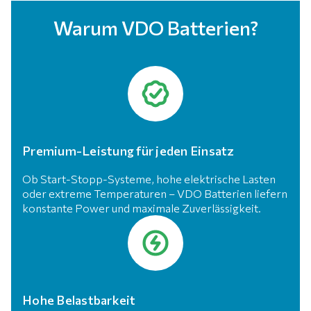
Warum VDO Batterien?
Premium-Leistung für jeden Einsatz
Ob Start-Stopp-Systeme, hohe elektrische Lasten
oder extreme Temperaturen – VDO Batterien liefern
konstante Power und maximale Zuverlässigkeit.
Hohe Belastbarkeit