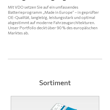
Mit VDO setzen Sie auf ein umfassendes
Batterieprogramm „Made in Europe“ – in geprüfter
OE-Qualität, langlebig, leistungsstark und optimal
abgestimmt auf moderne Fahrzeugarchitekturen.
Unser Portfolio deckt über 90 % des europäischen
Marktes ab.
Sortiment