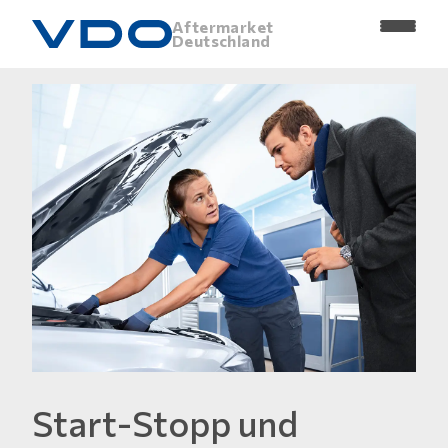
Aftermarket
Deutschland
Start-Stopp und