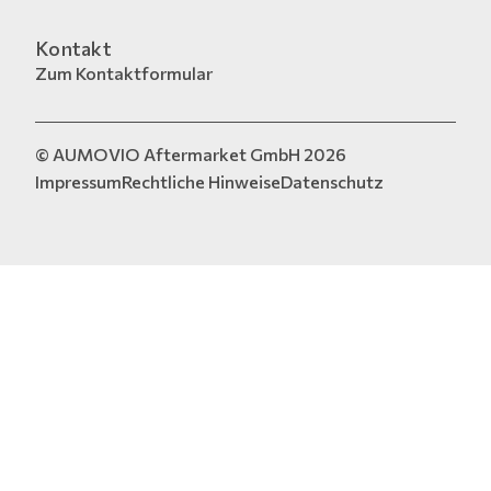
Kontakt
Zum Kontaktformular
© AUMOVIO Aftermarket GmbH 2026
Impressum
Rechtliche Hinweise
Datenschutz