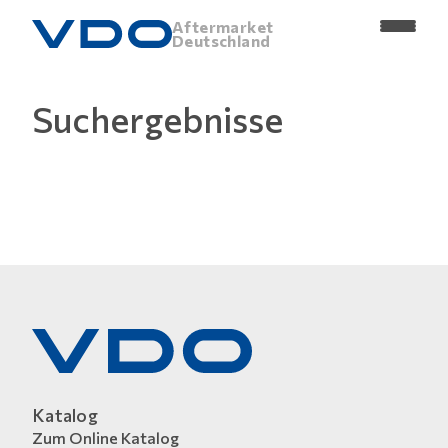
Aftermarket
Deutschland
Suchergebnisse
Katalog
Zum Online Katalog