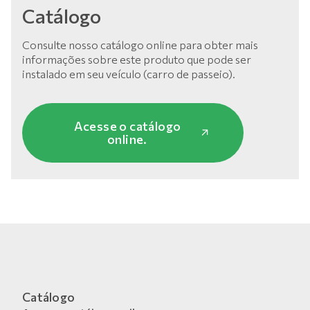
Catálogo
Consulte nosso catálogo online para obter mais
informações sobre este produto que pode ser
instalado em seu veículo (carro de passeio).
Acesse o catálogo
online.
Catálogo