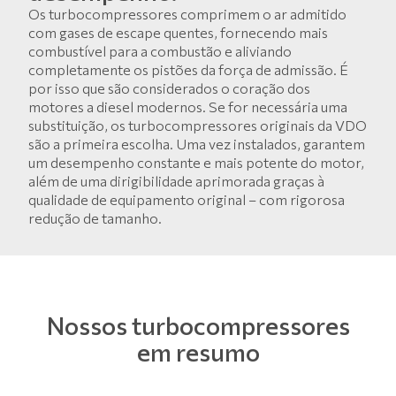
Os turbocompressores comprimem o ar admitido
com gases de escape quentes, fornecendo mais
combustível para a combustão e aliviando
completamente os pistões da força de admissão. É
por isso que são considerados o coração dos
motores a diesel modernos. Se for necessária uma
substituição, os turbocompressores originais da VDO
são a primeira escolha. Uma vez instalados, garantem
um desempenho constante e mais potente do motor,
além de uma dirigibilidade aprimorada graças à
qualidade de equipamento original – com rigorosa
redução de tamanho.
Nossos turbocompressores
em resumo