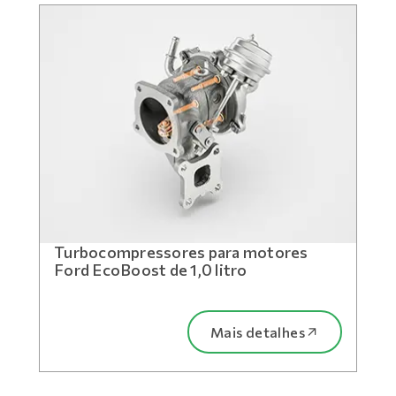
Turbocompressores para motores
Ford EcoBoost de 1,0 litro
Mais detalhes